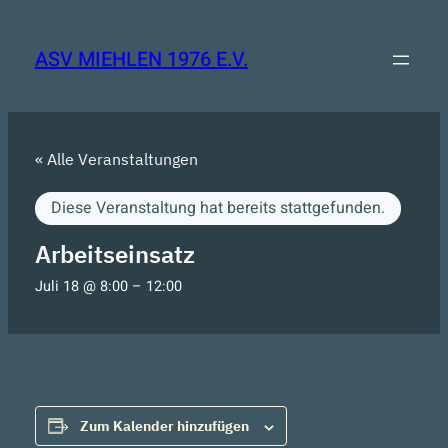
ASV MIEHLEN 1976 E.V.
« Alle Veranstaltungen
Diese Veranstaltung hat bereits stattgefunden.
Arbeitseinsatz
Juli 18 @ 8:00
–
12:00
Zum Kalender hinzufügen