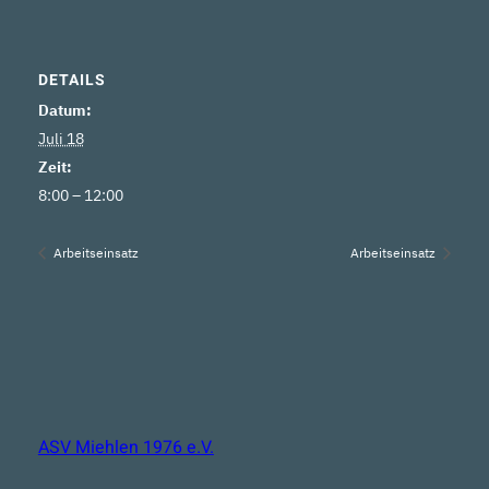
DETAILS
Datum:
Juli 18
Zeit:
8:00 – 12:00
Arbeitseinsatz
Arbeitseinsatz
ASV Miehlen 1976 e.V.